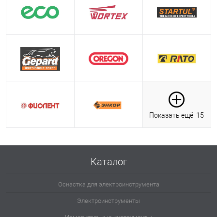
Показать ещё
15
Каталог
Оснастка для электроинструмента
Электроинструменты