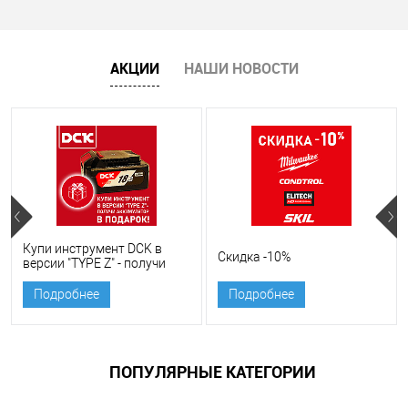
АКЦИИ
НАШИ НОВОСТИ
Купи инструмент DCK в
Скидка -10%
версии "TYPE Z" - получи
аккумулятор в подарок!
Подробнее
Подробнее
ПОПУЛЯРНЫЕ КАТЕГОРИИ