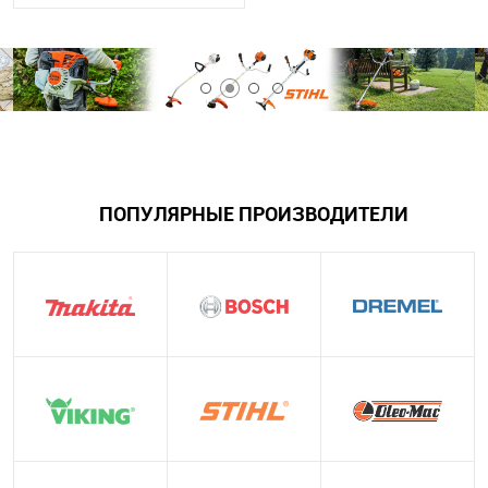
ПОПУЛЯРНЫЕ ПРОИЗВОДИТЕЛИ